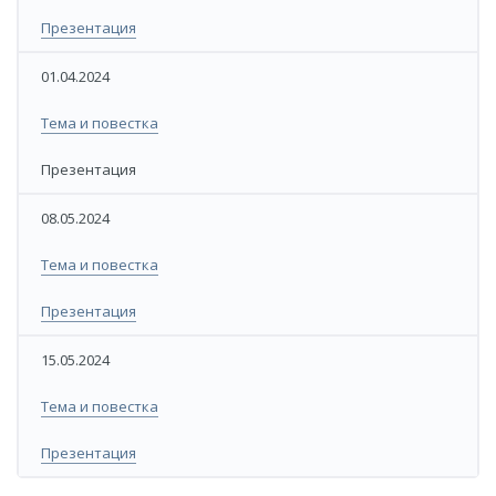
​​Презентация
01.04.2024​
​​Тема и повестка
​Презентация
​08.05.2024
​Тема и повестка
​​Презентация
​15.05.2024
​​​Тема и повестка​
​​​Презентация​