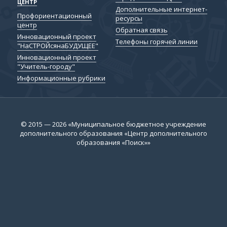
ЦЕНТР
Дополнительные интернет-
Профориентационный
ресурсы
центр
Обратная связь
Инновационный проект
Телефоны горячей линии
"НаСТРОЙсянаБУДУЩЕЕ"
Инновационный проект
"Учитель-городу"
Информационные рубрики
© 2015 — 2026 «Муниципальное бюджетное учреждение
дополнительного образования «Центр дополнительного
образования «Поиск»»