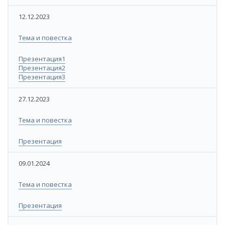
​12.12.2023
​​​Тема и повестка​
​​Презентация1
​Презентация2
​Презентация3
27.12.2023​
​​Тема и повестка
​​Презентация
​09.01.2024
​​Тема и повестка
​Презентация