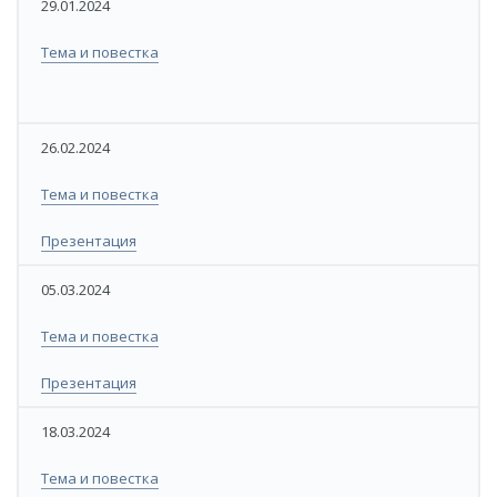
​29.01.2024
​​Тема и повестка
​26.02.2024
​Тема и повестка
​​Презентация
​05.03.2024
​​Тема и повестка
​​Презентация
​18.03.2024
​Тема и повестка