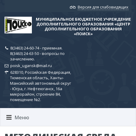
Версия для слабовидящих
МУНИЦИПАЛЬНОЕ БЮДЖЕТНОЕ УЧРЕЖДЕНИЕ
ДОПОЛНИТЕЛЬНОГО ОБРАЗОВАНИЯ «ЦЕНТР
ДОПОЛНИТЕЛЬНОГО ОБРАЗОВАНИЯ
«ПОИСК»
8(3463) 24-60-74 - приемная.
8(3463) 24-63-50 - вопросы по
зачислению.
poisk_ugansk@mail.ru
628310, Российская Федерация,
Тюменская область, Ханты-
Мансийский автономный округ
- Югра, г. Нефтеюганск, 16а
микрорайон, строение 84,
помещение №2.
Меню