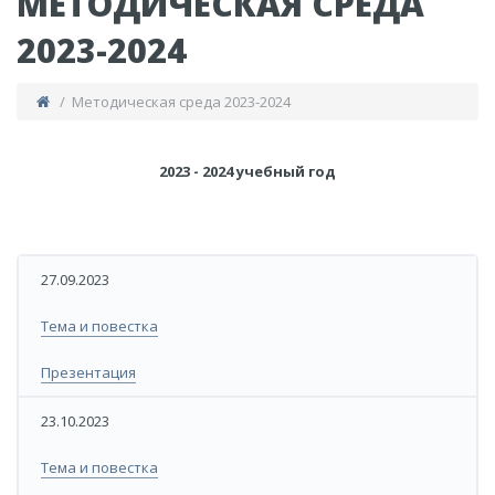
МЕТОДИЧЕСКАЯ СРЕДА
2023-2024
/ Методическая среда 2023-2024
​2023 - 2024 учебный год
​27.09.2023
​​​Тема и повестка​
​​​Презентация​
23.10.2023
​Тема и повестка