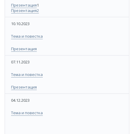
​Презентация
1
​Презентация2
10.10.2023
​Тема и повестка
​Презентация
​07.11.2023
​​Тема и повестка
​​Презентация
04.12.2023
​Тема и повестка