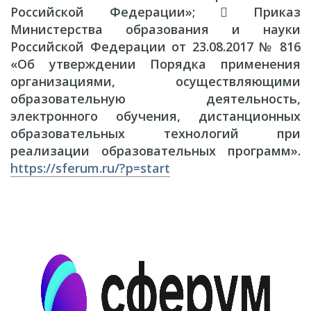
Российской Федерации»;  Приказ
Министерства образования и науки
Российской Федерации от 23.08.2017 № 816
«Об утверждении Порядка применения
организациями, осуществляющими
образовательную деятельность,
электронного обучения, дистанционных
образовательных технологий при
реализации образовательных программ».
https://sferum.ru/?p=start