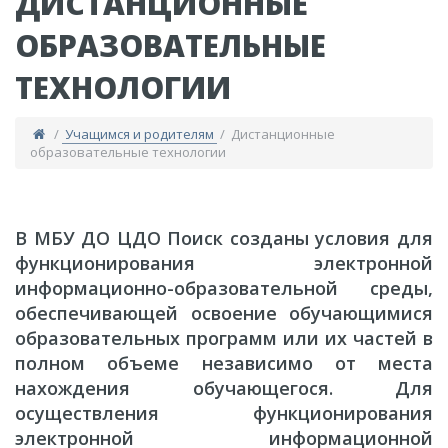
ДИСТАНЦИОННЫЕ
ОБРАЗОВАТЕЛЬНЫЕ
ТЕХНОЛОГИИ
/
Учащимся и родителям
/ Дистанционные
образовательные технологии
​В МБУ ДО ЦДО Поиск созданы условия для
функционирования электронной
информационно-образовательной среды,
обеспечивающей освоение обучающимися
образовательных программ или их частей в
полном объеме независимо от места
нахождения обучающегося. Для
осуществления функционирования
электронной информационной