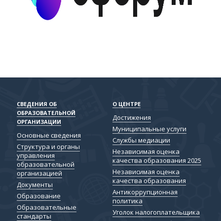
СВЕДЕНИЯ ОБ
О ЦЕНТРЕ
ОБРАЗОВАТЕЛЬНОЙ
Достижения
ОРГАНИЗАЦИИ
Муниципальные услуги
Основные сведения
Службы медиации
Структура и органы
Независимая оценка
управления
качества образования 2025
образовательной
Независимая оценка
организацией
качества образования
Документы
Антикоррупционная
Образование
политика
Образовательные
Уголок налогоплательщика
стандарты