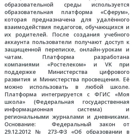
образовательной среды используется
образовательная платформа «Сферум»,
которая предназначена для удалённого
взаимодействия педагогов, обучающихся и
их родителей. После создания учебного
аккаунта пользователи получают доступ к
защищенной переписке, онлайн-урокам и
чатам. Платформа разработана
компаниями «Ростелеком» и VK при
поддержке Министерства цифрового
развития и Министерства просвещения. Её
можно использовать в любой школе.
Платформа интегрируется с ФГИС «Моя
школа» (Федеральная государственная
информационная система) и
региональными журналами и дневниками.
Основание: Федеральный закон от
29.12.2012 № 273-ФЗ «Об образовании в