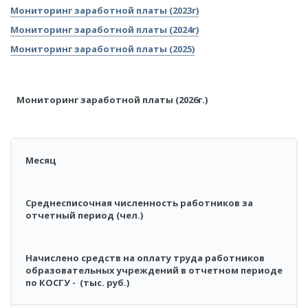
Мониторинг заработной платы (2023г)
​Мониторинг заработной платы (2024г)
​Мониторинг заработной платы (2025)
Мониторинг заработной платы (2026г.)
Месяц
Среднесписочная численность работников за
отчетный период (чел.)
Начислено средств на оплату труда работников
образовательных учреждений в отчетном периоде
по КОСГУ - (тыс. руб.)