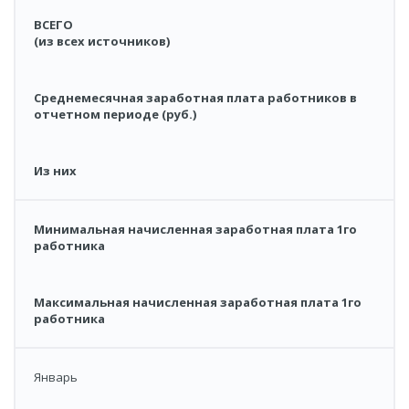
ВСЕГО
(из всех источников)
Среднемесячная заработная плата работников в
отчетном периоде (руб.)
Из них
Минимальная начисленная заработная плата 1го
работника
Максимальная начисленная заработная плата 1го
работника
Январь