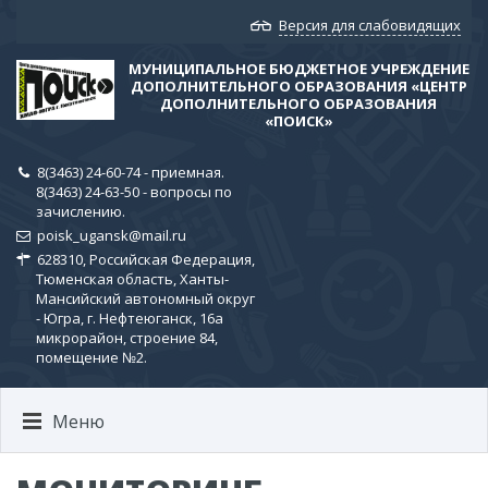
Версия для слабовидящих
МУНИЦИПАЛЬНОЕ БЮДЖЕТНОЕ УЧРЕЖДЕНИЕ
ДОПОЛНИТЕЛЬНОГО ОБРАЗОВАНИЯ «ЦЕНТР
ДОПОЛНИТЕЛЬНОГО ОБРАЗОВАНИЯ
«ПОИСК»
8(3463) 24-60-74 - приемная.
8(3463) 24-63-50 - вопросы по
зачислению.
poisk_ugansk@mail.ru
628310, Российская Федерация,
Тюменская область, Ханты-
Мансийский автономный округ
- Югра, г. Нефтеюганск, 16а
микрорайон, строение 84,
помещение №2.
Меню