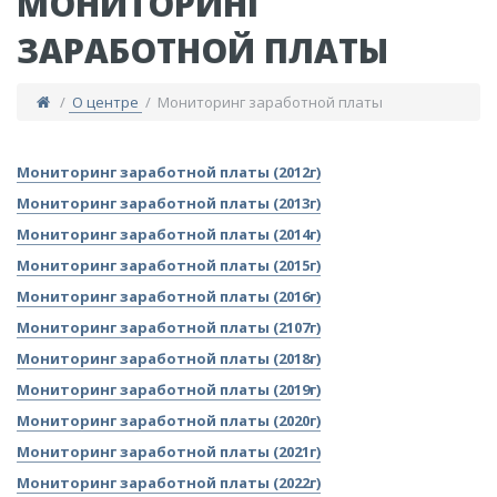
МОНИТОРИНГ
ЗАРАБОТНОЙ ПЛАТЫ
/
О центре
/ Мониторинг заработной платы
​Мониторинг заработной платы (2012г)
​Мониторинг заработной платы (2013г)
​Мониторинг заработной платы (2014г)
​Мониторинг заработной платы (2015г)
​Мониторинг заработной платы (2016г)
​Мониторинг заработной платы (2107г)
Мониторинг заработной платы (2018г)
Мониторинг заработной платы (2019г)
​Мониторинг заработной платы (2020г)
​Мониторинг заработной платы (2021г)
Мониторинг заработной платы (2022г)