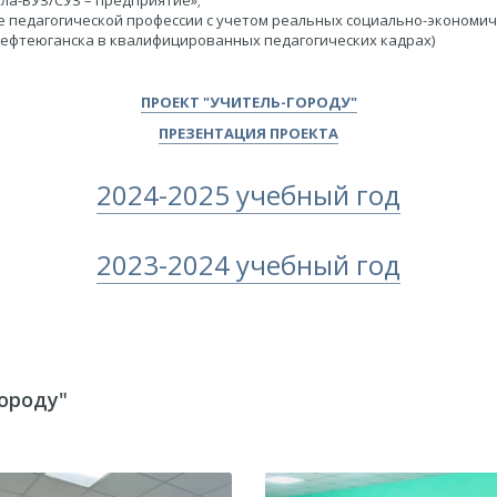
ла-ВУЗ/СУЗ – предприятие»;
 педагогической профессии с учетом реальных социально-экономиче
Нефтеюганска в квалифицированных педагогических кадрах)
​ПРОЕКТ "УЧИТЕЛЬ-ГОРОДУ"
​ПРЕЗЕНТАЦИЯ ПРОЕКТА
2024-2025 учебный год
2023-2024 учебный год
ороду"