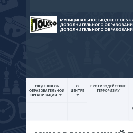
МУНИЦИПАЛЬНОЕ БЮДЖЕТНОЕ УЧ
ДОПОЛНИТЕЛЬНОГО ОБРАЗОВАНИЯ
ДОПОЛНИТЕЛЬНОГО ОБРАЗОВАНИ
СВЕДЕНИЯ ОБ
О
ПРОТИВОДЕЙСТВИЕ
ОБРАЗОВАТЕЛЬНОЙ
ЦЕНТРЕ
ТЕРРОРИЗМУ
ОРГАНИЗАЦИИ