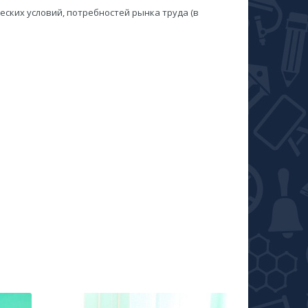
ских условий, потребностей рынка труда (в