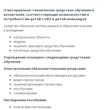
О материально-технических средствах обучения и
воспитания, соответствующих возможностям и
потребностям детей с ОВЗ и детей-инвалидов
Средства обучения, используемые в образовательном
учреждении:
натуральные объекты;
модели;
экранно-звуковые средства обучения;
печатные средства обучения.
Учреждение оснащено следующими средствами
обучения:
Электронными образовательными ресурсами:
образовательными мультимедиа-ресурсами;
видео-проектором;
экраном для видео-проектора;
ноутбуками;
телевизорами.
Наглядными пособиями:
плакатами настенными;