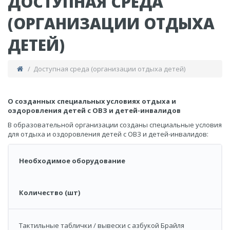
ДОСТУПНАЯ СРЕДА
(ОРГАНИЗАЦИИ ОТДЫХА
ДЕТЕЙ)
/ Доступная среда (организации отдыха детей)
О созданных специальных условиях отдыха и
оздоровления детей с ОВЗ и детей-инвалидов
В образовательной организации созданы специальные условия
для отдыха и оздоровления детей с ОВЗ и детей-инвалидов:
Необходимое оборудование
Количество (шт)
Тактильные таблички / вывески с азбукой Брайля