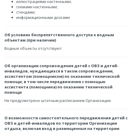
иллюстрациями настенными;
схемами настенными;
стендами;
информационными досками
Об условиях беспрепятственного доступа к водным
объектам (при наличии)
Водные объекты отсутствуют
Об организации сопровождения детей с ОВЗ и детей-
инвалидов, нуждающихся в таком сопровождении,
ассистентом (помощником) по оказанию технической
помощи, в том числе передвижения с помощью
ассистента (помощника) по оказанию технической
помощи
Не предусмотрено штатным расписанием Организации
О возможности самостоятельного передвижения детей с
ОВЗ и детей-инвалидов по территории Организации
отдыха, включая вход в размещенные на территории