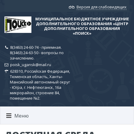
Версия для слабовидящих
МУНИЦИПАЛЬНОЕ БЮДЖЕТНОЕ УЧРЕЖДЕНИЕ
ДОПОЛНИТЕЛЬНОГО ОБРАЗОВАНИЯ «ЦЕНТР
ДОПОЛНИТЕЛЬНОГО ОБРАЗОВАНИЯ
«ПОИСК»
8(3463) 24-60-74 - приемная.
8(3463) 24-63-50 - вопросы по
зачислению.
poisk_ugansk@mail.ru
628310, Российская Федерация,
Тюменская область, Ханты-
Мансийский автономный округ
- Югра, г. Нефтеюганск, 16а
микрорайон, строение 84,
помещение №2.
Меню