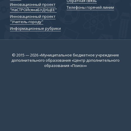
Обратная связь
Инновационный проект
Телефоны горячей линии
"НаСТРОЙсянаБУДУЩЕЕ"
Инновационный проект
"Учитель-городу"
Информационные рубрики
© 2015 — 2026 «Муниципальное бюджетное учреждение
дополнительного образования «Центр дополнительного
образования «Поиск»»