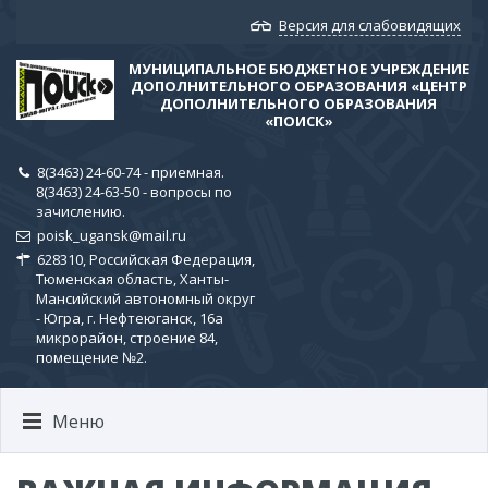
Версия для слабовидящих
МУНИЦИПАЛЬНОЕ БЮДЖЕТНОЕ УЧРЕЖДЕНИЕ
ДОПОЛНИТЕЛЬНОГО ОБРАЗОВАНИЯ «ЦЕНТР
ДОПОЛНИТЕЛЬНОГО ОБРАЗОВАНИЯ
«ПОИСК»
8(3463) 24-60-74 - приемная.
8(3463) 24-63-50 - вопросы по
зачислению.
poisk_ugansk@mail.ru
628310, Российская Федерация,
Тюменская область, Ханты-
Мансийский автономный округ
- Югра, г. Нефтеюганск, 16а
микрорайон, строение 84,
помещение №2.
Меню