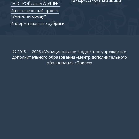
Телефоны горячей линии
"НаСТРОЙсянаБУДУЩЕЕ"
Инновационный проект
"Учитель-городу"
Информационные рубрики
© 2015 — 2026 «Муниципальное бюджетное учреждение
дополнительного образования «Центр дополнительного
образования «Поиск»»