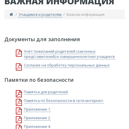
ВАЖНАЯ ИНФОРМАЦИЯ
/
Учащимся и родителям
/ Важная информация
Документы для заполнения
Учёт пожеланий родителей (законных
представителей) и совершеннолетних учащихся.
Согласие на обработку персональных данных
Памятки по безопасности
Памятка для родителей
Памятка по безопасности в сети интернет.
Приложение 1.
Приложение 2.
Приложение 4.