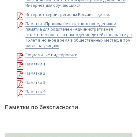
Интернет для обучающихся.
Интернет-сервис регионы России — детям.
Памятка «Правила безопасного поведения» и
памятка для родителей «Административная
ответственность за нахождение детей в возрасте до
16 лет в ночное время в общественных местах, в том
числе на улицах»
Социальные видеоролики
Памятки 1
Памятка 2
Памятка 3
Памятка 4
Памятки по безопасности