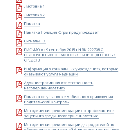
Листовка 1.
Листовка 2
Памятка
Памятка Полиция Югры предупреждает
Сигналы ГО.
ПИСЬМО от 9 сентября 2015 г N ВК-222708 О
НЕДОПУЩЕНИИ НЕЗАКОННЫХ СБОРОВ ДЕНЕЖНЫХ
СРЕДСТВ
Информация о социальных учреждениях, которые
оказывают услуги медиации
Административная ответственность
несовершеннолетних
Памятка по установке мобильного приложения
Родительский контроль
Методические рекомендации по профилактике
зацепинга среди несовершеннолетних.
Методические рекомендации для родителей по
обеспечению контентной фильтрации домашнего