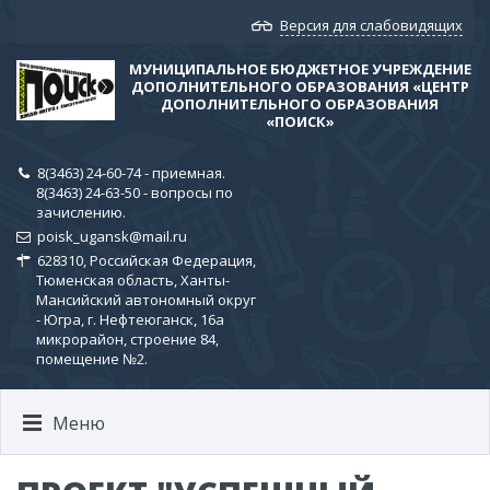
Версия для слабовидящих
МУНИЦИПАЛЬНОЕ БЮДЖЕТНОЕ УЧРЕЖДЕНИЕ
ДОПОЛНИТЕЛЬНОГО ОБРАЗОВАНИЯ «ЦЕНТР
ДОПОЛНИТЕЛЬНОГО ОБРАЗОВАНИЯ
«ПОИСК»
8(3463) 24-60-74 - приемная.
8(3463) 24-63-50 - вопросы по
зачислению.
poisk_ugansk@mail.ru
628310, Российская Федерация,
Тюменская область, Ханты-
Мансийский автономный округ
- Югра, г. Нефтеюганск, 16а
микрорайон, строение 84,
помещение №2.
Меню