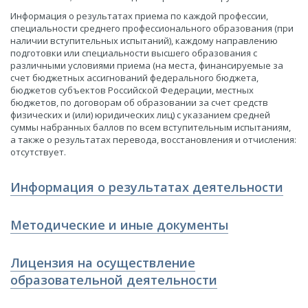
Информация о результатах приема по каждой профессии,
специальности среднего профессионального образования (при
наличии вступительных испытаний), каждому направлению
подготовки или специальности высшего образования с
различными условиями приема (на места, финансируемые за
счет бюджетных ассигнований федерального бюджета,
бюджетов субъектов Российской Федерации, местных
бюджетов, по договорам об образовании за счет средств
физических и (или) юридических лиц) с указанием средней
суммы набранных баллов по всем вступительным испытаниям,
а также о результатах перевода, восстановления и отчисления:
отсутствует.
Информация о результатах деятельности
​Методические и иные документы
Лицензия на осуществление
образовательной деятельности