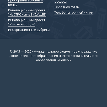
Профориентационный
ресурсы
центр
Обратная связь
Инновационный проект
Телефоны горячей линии
"НаСТРОЙсянаБУДУЩЕЕ"
Инновационный проект
"Учитель-городу"
Информационные рубрики
© 2015 — 2026 «Муниципальное бюджетное учреждение
дополнительного образования «Центр дополнительного
образования «Поиск»»