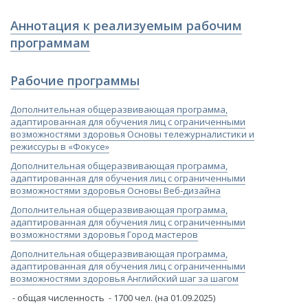
​​​​Аннотация к реализуемым рабочим
программам​​​
Рабочие программы​
​Дополнительная общеразвивающая программа,
адаптированная для обучения лиц с ограниченными
возможностями здоровья Основы тележурналистики и
режиссуры в «Фокусе»
​Дополнительная общеразвивающая программа,
адаптированная для обучения лиц с ограниченными
возможностями здоровья Основы Веб-дизайна
​Дополнительная общеразвивающая программа,
адаптированная для обучения лиц с ограниченными
возможностями здоровья Город мастеров
​​Дополнительная общеразвивающая программа,
адаптированная для обучения лиц с ограниченными
возможностями здоровья Английский шаг за шагом
- общая численность - 1700 чел. (на 01.09.2025)