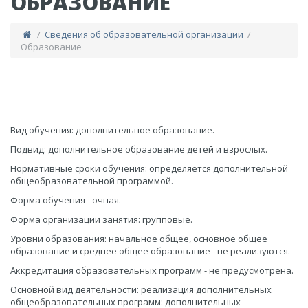
ОБРАЗОВАНИЕ
/
Сведения об образовательной организации
/
Образование
Вид обучения: дополнительное образование.
Подвид: дополнительное образование детей и взрослых.
Нормативные сроки обучения: определяется дополнительной
общеобразовательной программой.
Форма обучения - очная.
Форма организации занятия: групповые.
Уровни образования: начальное общее, основное общее
образование и среднее общее образование - не реализуются.
Аккредитация образовательных программ - не предусмотрена.
Основной вид деятельности: реализация дополнительных
общеобразовательных программ: дополнительных