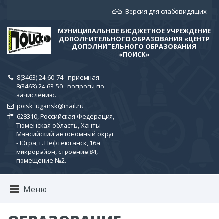
Версия для слабовидящих
МУНИЦИПАЛЬНОЕ БЮДЖЕТНОЕ УЧРЕЖДЕНИЕ
ДОПОЛНИТЕЛЬНОГО ОБРАЗОВАНИЯ «ЦЕНТР
ДОПОЛНИТЕЛЬНОГО ОБРАЗОВАНИЯ
«ПОИСК»
8(3463) 24-60-74 - приемная.
8(3463) 24-63-50 - вопросы по
зачислению.
poisk_ugansk@mail.ru
628310, Российская Федерация,
Тюменская область, Ханты-
Мансийский автономный округ
- Югра, г. Нефтеюганск, 16а
микрорайон, строение 84,
помещение №2.
Меню