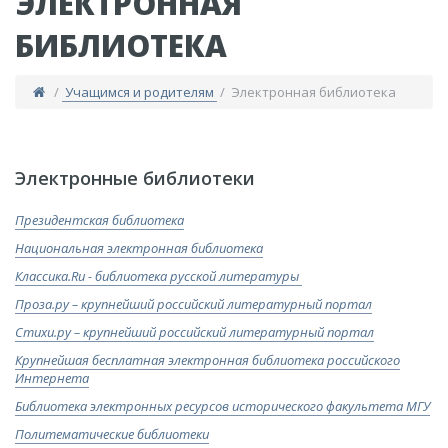
ЭЛЕКТРОННАЯ
БИБЛИОТЕКА
/
Учащимся и родителям
/ Электронная библиотека
​Электронные библиотеки
Президентская библиотека
Национальная электронная библиотека​
Классика.Ru - библиотека русской литературы
Проза.ру – крупнейший российский литературный портал​
Стихи.ру – крупнейший российский литературный портал​
Крупнейшая бесплатная электронная библиотека российского
Интернета​
Библиотека электронных ресурсов исторического факультета МГУ
Политематические библиотеки​