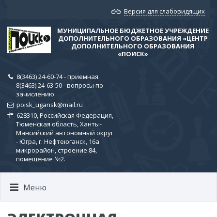
Версия для слабовидящих
МУНИЦИПАЛЬНОЕ БЮДЖЕТНОЕ УЧРЕЖДЕНИЕ
ДОПОЛНИТЕЛЬНОГО ОБРАЗОВАНИЯ «ЦЕНТР
ДОПОЛНИТЕЛЬНОГО ОБРАЗОВАНИЯ
«ПОИСК»
8(3463) 24-60-74 - приемная.
8(3463) 24-63-50 - вопросы по
зачислению.
poisk_ugansk@mail.ru
628310, Российская Федерация,
Тюменская область, Ханты-
Мансийский автономный округ
- Югра, г. Нефтеюганск, 16а
микрорайон, строение 84,
помещение №2.
Меню