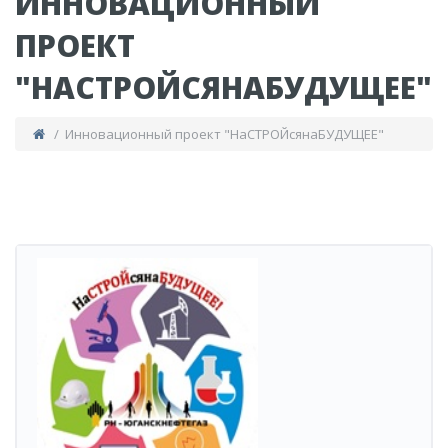
ИННОВАЦИОННЫЙ
ПРОЕКТ
"НАСТРОЙСЯНАБУДУЩЕЕ"
/ Инновационный проект "НаСТРОЙсянаБУДУЩЕЕ"