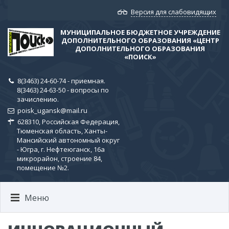
Версия для слабовидящих
МУНИЦИПАЛЬНОЕ БЮДЖЕТНОЕ УЧРЕЖДЕНИЕ
ДОПОЛНИТЕЛЬНОГО ОБРАЗОВАНИЯ «ЦЕНТР
ДОПОЛНИТЕЛЬНОГО ОБРАЗОВАНИЯ
«ПОИСК»
8(3463) 24-60-74 - приемная.
8(3463) 24-63-50 - вопросы по
зачислению.
poisk_ugansk@mail.ru
628310, Российская Федерация,
Тюменская область, Ханты-
Мансийский автономный округ
- Югра, г. Нефтеюганск, 16а
микрорайон, строение 84,
помещение №2.
Меню