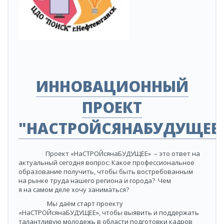
​ИННОВАЦИОННЫЙ
ПРОЕКТ
"НАСТРОЙСЯНАБУДУЩЕЕ
​Проект «НаСТРОЙсянаБУДУЩЕЕ» – это ответ на
актуальный сегодня вопрос: Какое профессиональное
образование получить, чтобы быть востребованным
на рынке труда нашего региона и города? Чем
я на самом деле хочу заниматься?
Мы даём старт проекту
«НаСТРОЙсянаБУДУЩЕЕ», чтобы выявить и поддержать
талантливую молодежь в области подготовки кадров