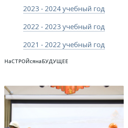
​2023 - 2024 учебный год​​
2022 - 2023 учебный год
2021 - 2022 учебный год
НаСТРОЙсянаБУДУЩЕЕ