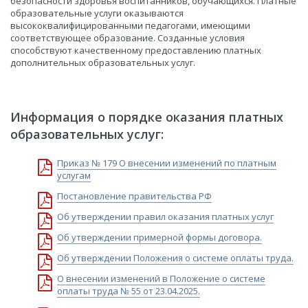
безопасности здоровья воспитанников, обучающихся. Платные
образовательные услуги оказываются
высококвалифицированными педагогами, имеющими
соответствующее образование. Созданные условия
способствуют качественному предоставлению платных
дополнительных образовательных услуг.
Информация о порядке оказания платных
образовательных услуг:
Приказ № 179 О внесении изменений по платным
услугам
Постановление правительства РФ
Об утверждении правил оказания платных услуг
Об утверждении примерной формы договора.
Об утверждении Положения о системе оплаты труда.
О внесении изменений в Положение о системе
оплаты труда № 55 от 23.04.2025.