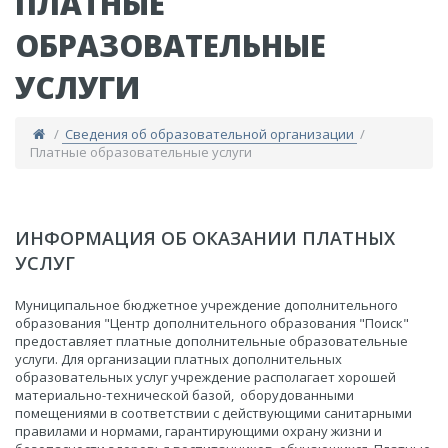
ПЛАТНЫЕ
ОБРАЗОВАТЕЛЬНЫЕ
УСЛУГИ
/
Сведения об образовательной организации
/
Платные образовательные услуги
​ИНФОРМАЦИЯ ОБ ОКАЗАНИИ ПЛАТНЫХ
УСЛУГ
Муниципальное бюджетное учреждение дополнительного
образования "Центр дополнительного образования "Поиск"
предоставляет платные дополнительные образовательные
услуги. Для организации платных дополнительных
образовательных услуг учреждение располагает хорошей
материально-технической базой, оборудованными
помещениями в соответствии с действующими санитарными
правилами и нормами, гарантирующими охрану жизни и