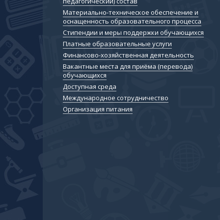
педагогический) состав
Материально-техническое обеспечение и
оснащенность образовательного процесса
Стипендии и меры поддержки обучающихся
Платные образовательные услуги
Финансово-хозяйственная деятельность
Вакантные места для приёма (перевода)
обучающихся
Доступная среда
Международное сотрудничество
Организация питания