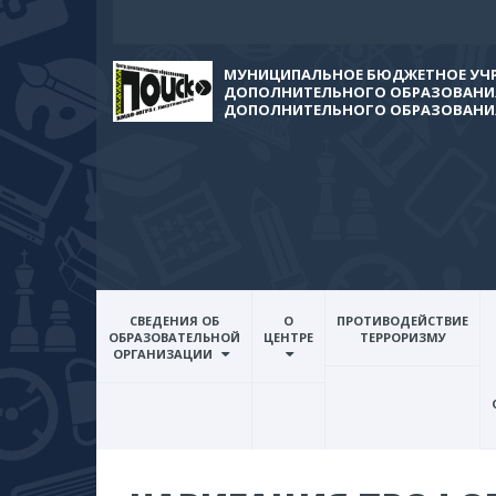
МУНИЦИПАЛЬНОЕ БЮДЖЕТНОЕ УЧ
ДОПОЛНИТЕЛЬНОГО ОБРАЗОВАНИЯ
ДОПОЛНИТЕЛЬНОГО ОБРАЗОВАНИ
СВЕДЕНИЯ ОБ
О
ПРОТИВОДЕЙСТВИЕ
ОБРАЗОВАТЕЛЬНОЙ
ЦЕНТРЕ
ТЕРРОРИЗМУ
ОРГАНИЗАЦИИ