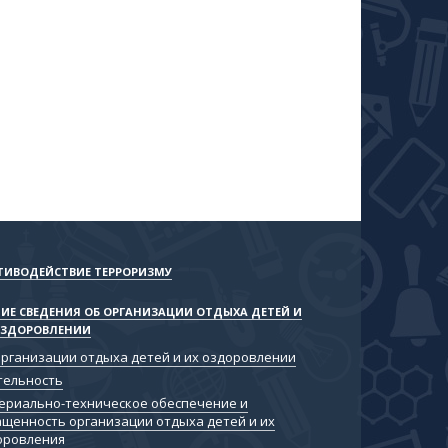
ТИВОДЕЙСТВИЕ ТЕРРОРИЗМУ
ИЕ СВЕДЕНИЯ ОБ ОРГАНИЗАЦИИ ОТДЫХА ДЕТЕЙ И
ОЗДОРОВЛЕНИИ
организации отдыха детей и их оздоровлении
тельность
ериально-техническое обеспечение и
ащенность организации отдыха детей и их
оровления