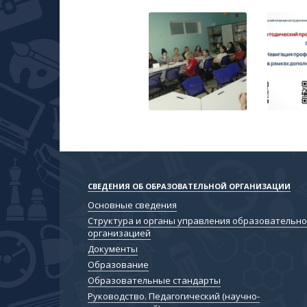
СВЕДЕНИЯ ОБ ОБРАЗОВАТЕЛЬНОЙ ОРГАНИЗАЦИИ
Основные сведения
Структура и органы управления образовательн
организацией
Документы
Образование
Образовательные стандарты
Руководство. Педагогический (научно-