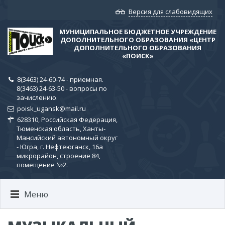
Версия для слабовидящих
МУНИЦИПАЛЬНОЕ БЮДЖЕТНОЕ УЧРЕЖДЕНИЕ
ДОПОЛНИТЕЛЬНОГО ОБРАЗОВАНИЯ «ЦЕНТР
ДОПОЛНИТЕЛЬНОГО ОБРАЗОВАНИЯ
«ПОИСК»
8(3463) 24-60-74 - приемная.
8(3463) 24-63-50 - вопросы по
зачислению.
poisk_ugansk@mail.ru
628310, Российская Федерация,
Тюменская область, Ханты-
Мансийский автономный округ
- Югра, г. Нефтеюганск, 16а
микрорайон, строение 84,
помещение №2.
Меню