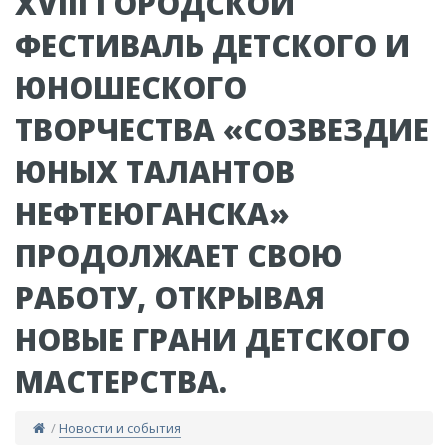
XVIII ГОРОДСКОЙ
ФЕСТИВАЛЬ ДЕТСКОГО И
ЮНОШЕСКОГО
ТВОРЧЕСТВА «СОЗВЕЗДИЕ
ЮНЫХ ТАЛАНТОВ
НЕФТЕЮГАНСКА»
ПРОДОЛЖАЕТ СВОЮ
РАБОТУ, ОТКРЫВАЯ
НОВЫЕ ГРАНИ ДЕТСКОГО
МАСТЕРСТВА.
/
Новости и события