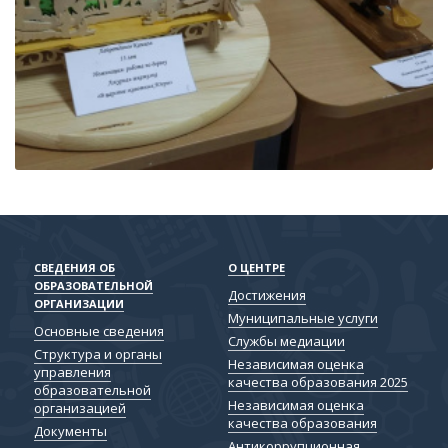
СВЕДЕНИЯ ОБ
О ЦЕНТРЕ
ОБРАЗОВАТЕЛЬНОЙ
Достижения
ОРГАНИЗАЦИИ
Муниципальные услуги
Основные сведения
Службы медиации
Структура и органы
Независимая оценка
управления
качества образования 2025
образовательной
Независимая оценка
организацией
качества образования
Документы
Антикоррупционная