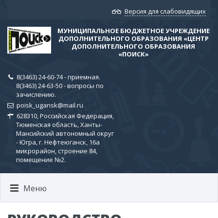
Версия для слабовидящих
МУНИЦИПАЛЬНОЕ БЮДЖЕТНОЕ УЧРЕЖДЕНИЕ
ДОПОЛНИТЕЛЬНОГО ОБРАЗОВАНИЯ «ЦЕНТР
ДОПОЛНИТЕЛЬНОГО ОБРАЗОВАНИЯ
«ПОИСК»
8(3463) 24-60-74 - приемная.
8(3463) 24-63-50 - вопросы по
зачислению.
poisk_ugansk@mail.ru
628310, Российская Федерация,
Тюменская область, Ханты-
Мансийский автономный округ
- Югра, г. Нефтеюганск, 16а
микрорайон, строение 84,
помещение №2.
Меню