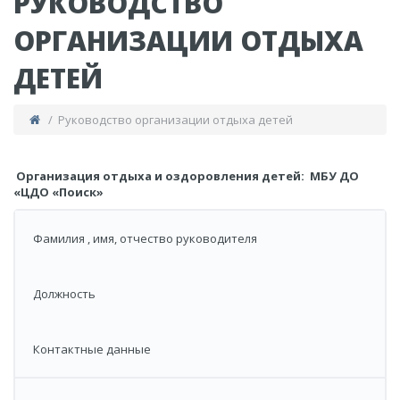
РУКОВОДСТВО
ОРГАНИЗАЦИИ ОТДЫХА
ДЕТЕЙ
/ Руководство организации отдыха детей
​
Организация отдыха и оздоровления детей: МБУ ДО
«ЦДО «Поиск»
​Фамилия , имя, отчество руководителя
Должность ​
​Контактные данные