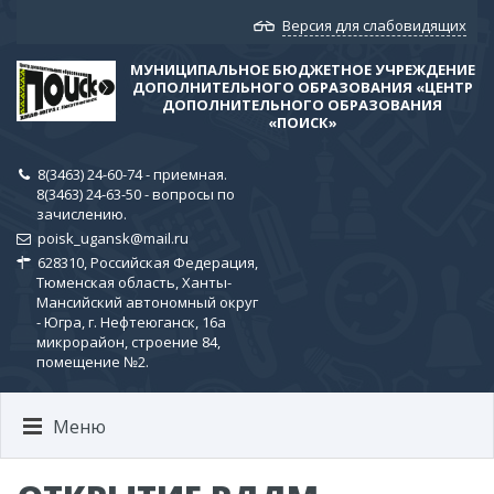
Версия для слабовидящих
МУНИЦИПАЛЬНОЕ БЮДЖЕТНОЕ УЧРЕЖДЕНИЕ
ДОПОЛНИТЕЛЬНОГО ОБРАЗОВАНИЯ «ЦЕНТР
ДОПОЛНИТЕЛЬНОГО ОБРАЗОВАНИЯ
«ПОИСК»
8(3463) 24-60-74 - приемная.
8(3463) 24-63-50 - вопросы по
зачислению.
poisk_ugansk@mail.ru
628310, Российская Федерация,
Тюменская область, Ханты-
Мансийский автономный округ
- Югра, г. Нефтеюганск, 16а
микрорайон, строение 84,
помещение №2.
Меню