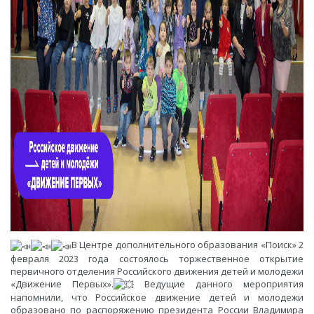
В Центре дополнительного образования «Поиск» 2
февраля 2023 года состоялось торжественное открытие
первичного отделения Российского движения детей и молодежи
«Движение Первых».
Ведущие данного мероприятия
напомнили, что Российское движение детей и молодежи
образовано по распоряжению президента России Владимира