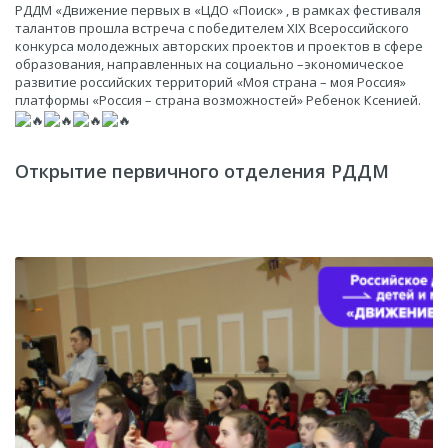
РДДМ «Движение первых в «ЦДО «Поиск» , в рамках фестиваля
талантов прошла встреча с победителем XIX Всероссийского
конкурса молодежных авторских проектов и проектов в сфере
образования, направленных на социально –экономическое
развитие российских территорий «Моя страна – моя Россия»
платформы «Россия – страна возможностей» Ребенок Ксенией.
Открытие первичного отделения РДДМ